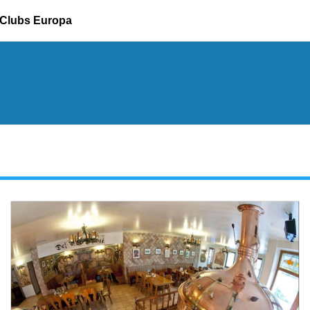
Clubs Europa