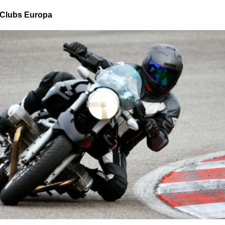
Clubs Europa