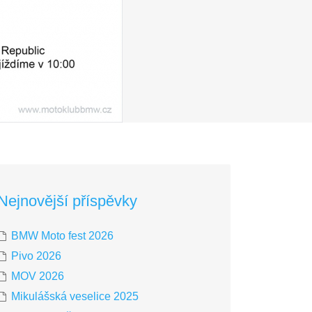
Nejnovější příspěvky
BMW Moto fest 2026
Pivo 2026
MOV 2026
Mikulášská veselice 2025