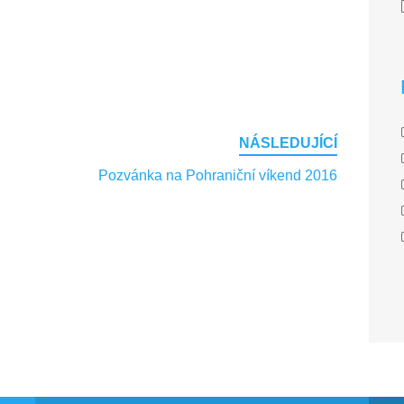
NÁSLEDUJÍCÍ
Pozvánka na Pohraniční víkend 2016