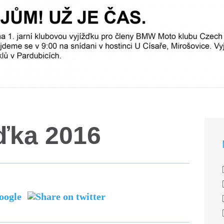
žďka 2016