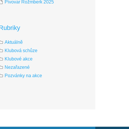
Pivovar Rožmberk 2025
Rubriky
Aktuálně
Klubová schůze
Klubové akce
Nezařazené
Pozvánky na akce