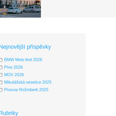
Nejnovější příspěvky
BMW Moto fest 2026
Pivo 2026
MOV 2026
Mikulášská veselice 2025
Pivovar Rožmberk 2025
Rubriky