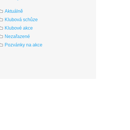
Aktuálně
Klubová schůze
Klubové akce
Nezařazené
Pozvánky na akce