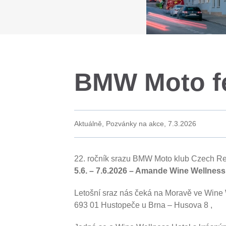
BMW Moto fe
Aktuálně, Pozvánky na akce,
7.3.2026
22. ročník srazu BMW Moto klub Czech Re
5.6. – 7.6.2026 – Amande Wine Wellness
Letošní sraz nás čeká na Moravě ve Wine
693 01 Hustopeče u Brna – Husova 8 ,