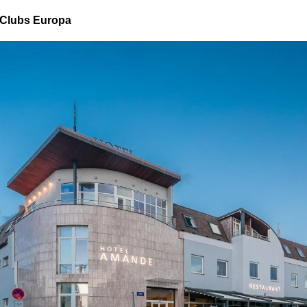
Clubs Europa