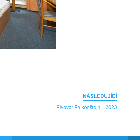
NÁSLEDUJÍCÍ
Pivovar Falkenštejn – 2023