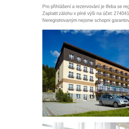
Pro přihlášení a rezervování je třeba se 
Zaplatit zálohu v plné výši na účet: 2740
Neregistrovaným nejsme schopni garantov