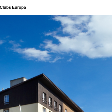
Clubs Europa