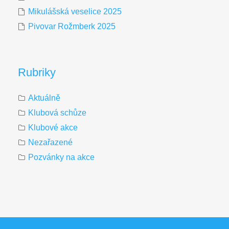
Mikulášská veselice 2025
Pivovar Rožmberk 2025
Rubriky
Aktuálně
Klubová schůze
Klubové akce
Nezařazené
Pozvánky na akce