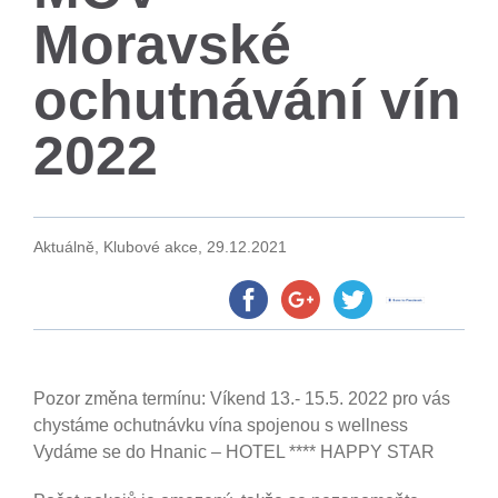
Moravské
ochutnávání vín
2022
Aktuálně, Klubové akce,
29.12.2021
Pozor změna termínu: Víkend 13.- 15.5. 2022 pro vás
chystáme ochutnávku vína spojenou s wellness
Vydáme se do Hnanic – HOTEL **** HAPPY STAR