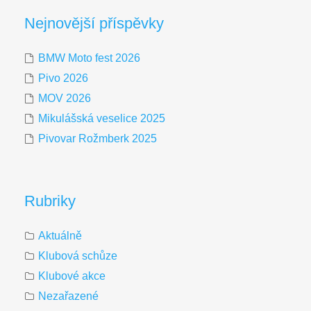
Nejnovější příspěvky
BMW Moto fest 2026
Pivo 2026
MOV 2026
Mikulášská veselice 2025
Pivovar Rožmberk 2025
Rubriky
Aktuálně
Klubová schůze
Klubové akce
Nezařazené