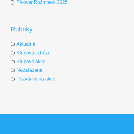
Pivovar Rožmberk 2025
Rubriky
Aktuálně
Klubová schůze
Klubové akce
Nezařazené
Pozvánky na akce