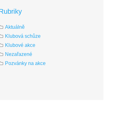
Rubriky
Aktuálně
Klubová schůze
Klubové akce
Nezařazené
Pozvánky na akce