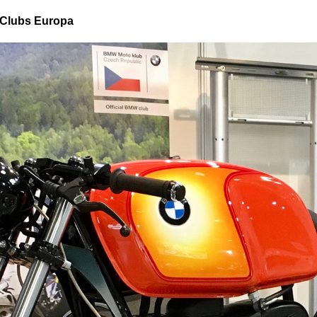
Clubs Europa