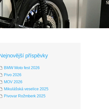
Nejnovější příspěvky
BMW Moto fest 2026
Pivo 2026
MOV 2026
Mikulášská veselice 2025
Pivovar Rožmberk 2025